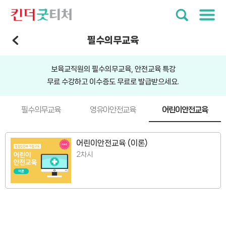
필수의무교육
보육교직원의 필수의무교육, 안전교육 특강
무료 수강하고 이수증도 무료로 발급받으세요.
필수의무교육
영유아안전교육
어린이안전교육
어린이안전교육 (이론)
2차시