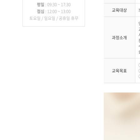
평일
: 09:30 ~ 17:30
교육대상
점심
: 12:00 ~ 13:00
토요일 / 일요일 / 공휴일 휴무
과정소개
교육목표