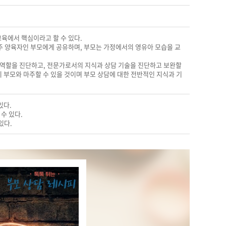
육에서 핵심이라고 할 수 있다.
 양육자인 부모에게 공유하며, 부모는 가정에서의 영유아 모습을 교
의 역할을 진단하고, 전문가로서의 지식과 상담 기술을 진단하고 보완할
 부모와 마주할 수 있을 것이며 부모 상담에 대한 전반적인 지식과 기
있다.
수 있다.
있다.