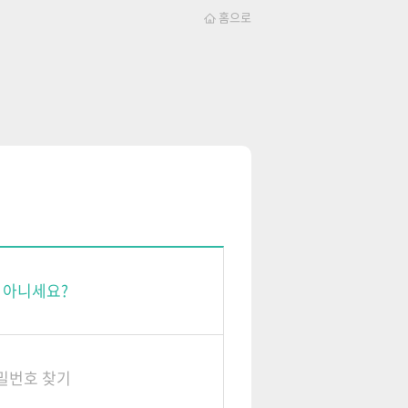
홈으로
 아니세요?
비밀번호 찾기