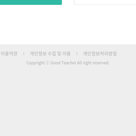
이용약관
개인정보 수집 및 이용
개인정보처리방침
Copyright ⓒ Good Teacher All right reserved.