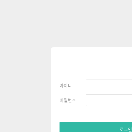
아이디
비밀번호
로그인