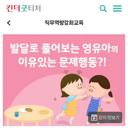
직무역량강화교육
강의 맛보기