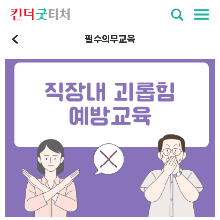
필수의무교육