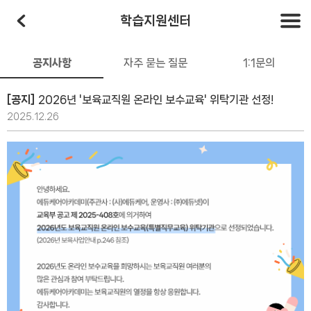
학습지원센터
공지사항
자주 묻는 질문
1:1문의
[공지]
2026년 '보육교직원 온라인 보수교육' 위탁기관 선정!
2025.12.26