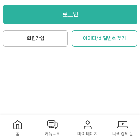
로그인
회원가입
아이디/비밀번호 찾기
홈
커뮤니티
마이페이지
나의강의실