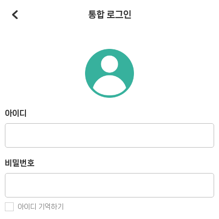
통합 로그인
아이디
비밀번호
아이디 기억하기