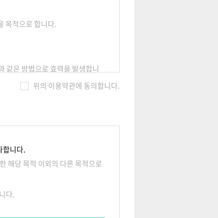
을 목적으로 합니다.
항과 같은 방법으로 효력을 발생합니
위의 이용약관에 동의합니다.
다합니다.
한 해당 목적 이외의 다른 목적으로
니다.
로 신청, 회사의 승낙에 의하여 성