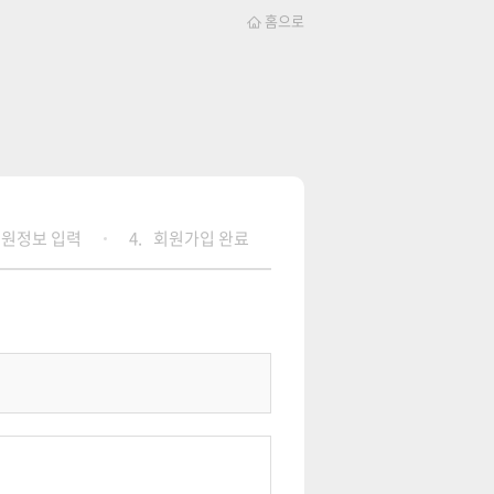
홈으로
원정보 입력
4.
회원가입 완료