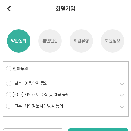
회원가입
약관동의
본인인증
회원유형
회원정보
전체동의
[필수] 이용약관 동의
[필수] 개인정보 수집 및 이용 동의
[필수] 개인정보처리방침 동의